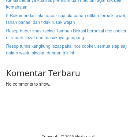
kemahalan
5 Rekomendasi alat dapur spatula bahan silikon terbaik, awet,
tahan panas, dan tidak rusak wajan
Resep bubur khas racing Tambun Bekasi berbekal rice cooker
di rumah, lezat dan masaknya gampang
Resep tumis kangkung lezat pakai rice cooker, semua siap saji
dalam waktu singkat dengan trik ini
Komentar Terbaru
No comments to show.
Copyright © 2026 Alexbazzell.