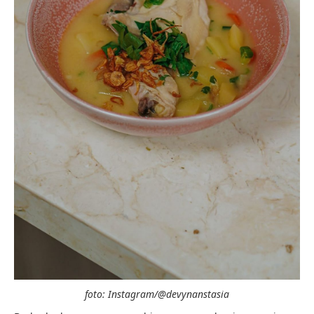
foto: Instagram/@devynanstasia