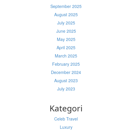
September 2025
August 2025
July 2025
June 2025
May 2025
April 2025
March 2025
February 2025
December 2024
August 2023
July 2023
Kategori
Celeb Travel
Luxury