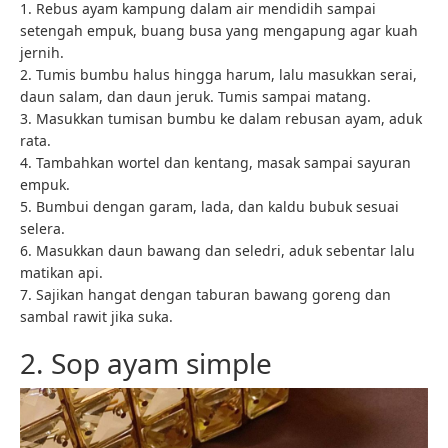
1. Rebus ayam kampung dalam air mendidih sampai
setengah empuk, buang busa yang mengapung agar kuah
jernih.
2. Tumis bumbu halus hingga harum, lalu masukkan serai,
daun salam, dan daun jeruk. Tumis sampai matang.
3. Masukkan tumisan bumbu ke dalam rebusan ayam, aduk
rata.
4. Tambahkan wortel dan kentang, masak sampai sayuran
empuk.
5. Bumbui dengan garam, lada, dan kaldu bubuk sesuai
selera.
6. Masukkan daun bawang dan seledri, aduk sebentar lalu
matikan api.
7. Sajikan hangat dengan taburan bawang goreng dan
sambal rawit jika suka.
2. Sop ayam simple