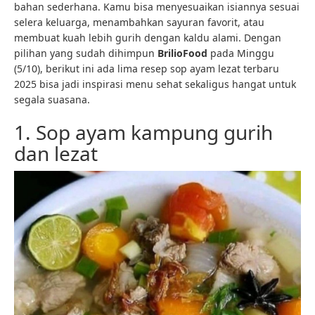
bahan sederhana. Kamu bisa menyesuaikan isiannya sesuai
selera keluarga, menambahkan sayuran favorit, atau
membuat kuah lebih gurih dengan kaldu alami. Dengan
pilihan yang sudah dihimpun
BrilioFood
pada Minggu
(5/10), berikut ini ada lima resep sop ayam lezat terbaru
2025 bisa jadi inspirasi menu sehat sekaligus hangat untuk
segala suasana.
1. Sop ayam kampung gurih
dan lezat