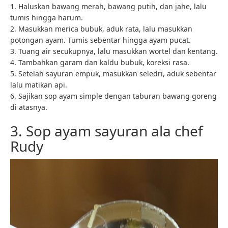
1. Haluskan bawang merah, bawang putih, dan jahe, lalu
tumis hingga harum.
2. Masukkan merica bubuk, aduk rata, lalu masukkan
potongan ayam. Tumis sebentar hingga ayam pucat.
3. Tuang air secukupnya, lalu masukkan wortel dan kentang.
4. Tambahkan garam dan kaldu bubuk, koreksi rasa.
5. Setelah sayuran empuk, masukkan seledri, aduk sebentar
lalu matikan api.
6. Sajikan sop ayam simple dengan taburan bawang goreng
di atasnya.
3. Sop ayam sayuran ala chef
Rudy