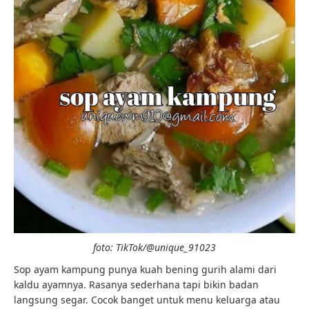
foto: TikTok/@unique_91023
Sop ayam kampung punya kuah bening gurih alami dari
kaldu ayamnya. Rasanya sederhana tapi bikin badan
langsung segar. Cocok banget untuk menu keluarga atau