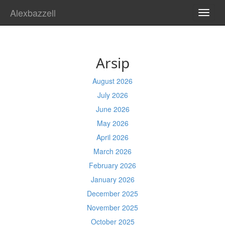
Alexbazzell
TOGG
NAVI
Arsip
August 2026
July 2026
June 2026
May 2026
April 2026
March 2026
February 2026
January 2026
December 2025
November 2025
October 2025