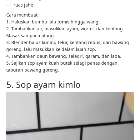
– 1 ruas jahe
Cara membuat:
1. Haluskan bumbu lalu tumis hingga wangi.
2. Tambahkan air, masukkan ayam, wortel, dan kentang.
Masak sampai matang.
3. Blender halus kuning telur, kentang rebus, dan bawang
goreng, lalu masukkan ke dalam kuah sop.
4. Tambahkan daun bawang, seledri, garam, dan lada.
5. Sajikan sop ayam kuah butek selagi panas dengan
taburan bawang goreng.
5. Sop ayam kimlo