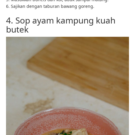
6. Sajikan dengan taburan bawang goreng.
4. Sop ayam kampung kuah
butek