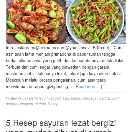
foto: Instagram/@arirhams dan @yoanitasavit Brilio.net – Cumi
asin telah lama menjadi primadona di dapur rumah tangga
berkat cita rasanya yang gurih dan kemudahannya untuk diolah.
Terbuat dari cumi segar yang diawetkan dengan garam,
makanan laut ini tak hanya lezat, tetapi juga kaya akan nutrisi.
Meskipun melalui proses pengasinan, cumi asin tetap
menyimpan beragam gizi penting …
[Read more…]
Posted in:
Tak Berkategori
Tagged:
asin
,
bahan
,
berbagai
,
bergizi
,
cumi
,
dengan
,
lengkap
,
olahan
,
Resep
5 Resep sayuran lezat bergizi
yang mudah dibuat di rumah