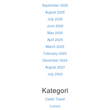
September 2025
August 2025
July 2025
June 2025
May 2025
April 2025
March 2025
February 2025
December 2024
August 2023
July 2023
Kategori
Celeb Travel
Luxury