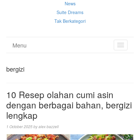
News
Suite Dreams
Tak Berkategori
Menu
TOGGL
NAVIGA
bergizi
10 Resep olahan cumi asin
dengan berbagai bahan, bergizi
lengkap
1 October 2025
by
alex bazzell