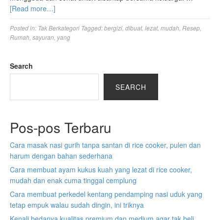
[Read more…]
Posted in:
Tak Berkategori
Tagged:
bergizi
,
dibuat
,
lezat
,
mudah
,
Resep
,
Rumah
,
sayuran
,
yang
Search
SEARCH
Pos-pos Terbaru
Cara masak nasi gurih tanpa santan di rice cooker, pulen dan
harum dengan bahan sederhana
Cara membuat ayam kukus kuah yang lezat di rice cooker,
mudah dan enak cuma tinggal cemplung
Cara membuat perkedel kentang pendamping nasi uduk yang
tetap empuk walau sudah dingin, ini triknya
Kenali bedanya kualitas premium dan medium agar tak beli