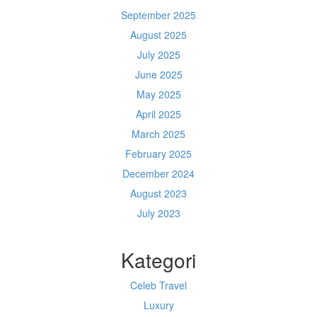
September 2025
August 2025
July 2025
June 2025
May 2025
April 2025
March 2025
February 2025
December 2024
August 2023
July 2023
Kategori
Celeb Travel
Luxury