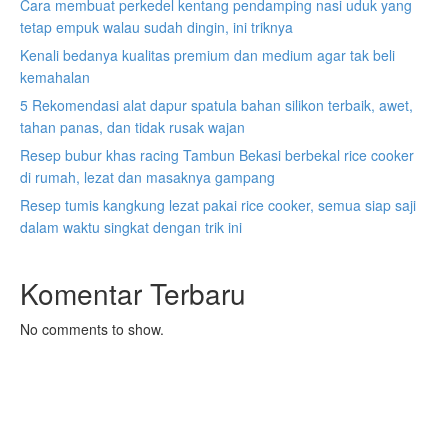
Cara membuat perkedel kentang pendamping nasi uduk yang
tetap empuk walau sudah dingin, ini triknya
Kenali bedanya kualitas premium dan medium agar tak beli
kemahalan
5 Rekomendasi alat dapur spatula bahan silikon terbaik, awet,
tahan panas, dan tidak rusak wajan
Resep bubur khas racing Tambun Bekasi berbekal rice cooker
di rumah, lezat dan masaknya gampang
Resep tumis kangkung lezat pakai rice cooker, semua siap saji
dalam waktu singkat dengan trik ini
Komentar Terbaru
No comments to show.