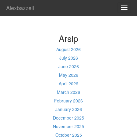
Alexbazzell
TOGG
NAVI
Arsip
August 2026
July 2026
June 2026
May 2026
April 2026
March 2026
February 2026
January 2026
December 2025
November 2025
October 2025