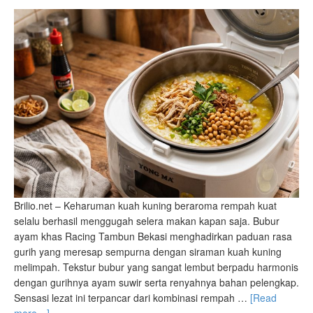
Brilio.net – Keharuman kuah kuning beraroma rempah kuat
selalu berhasil menggugah selera makan kapan saja. Bubur
ayam khas Racing Tambun Bekasi menghadirkan paduan rasa
gurih yang meresap sempurna dengan siraman kuah kuning
melimpah. Tekstur bubur yang sangat lembut berpadu harmonis
dengan gurihnya ayam suwir serta renyahnya bahan pelengkap.
Sensasi lezat ini terpancar dari kombinasi rempah …
[Read
more…]