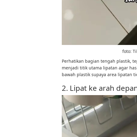
foto: 
Perhatikan bagian tengah plastik, te
menjadi titik utama lipatan agar ha
bawah plastik supaya area lipatan
2. Lipat ke arah depan