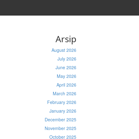
Arsip
August 2026
July 2026
June 2026
May 2026
April 2026
March 2026
February 2026
January 2026
December 2025
November 2025
October 2025