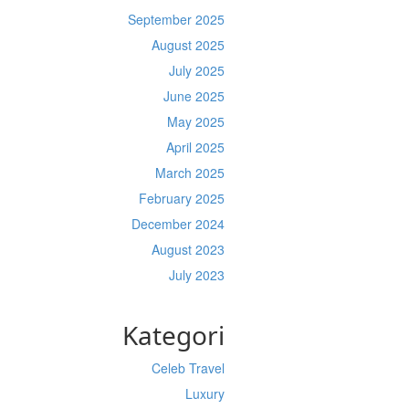
September 2025
August 2025
July 2025
June 2025
May 2025
April 2025
March 2025
February 2025
December 2024
August 2023
July 2023
Kategori
Celeb Travel
Luxury