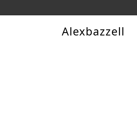
Alexbazzell