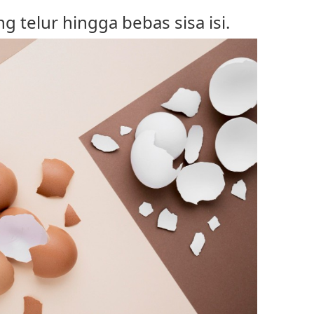
g telur hingga bebas sisa isi.