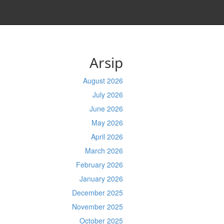
Arsip
August 2026
July 2026
June 2026
May 2026
April 2026
March 2026
February 2026
January 2026
December 2025
November 2025
October 2025