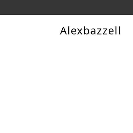
Alexbazzell