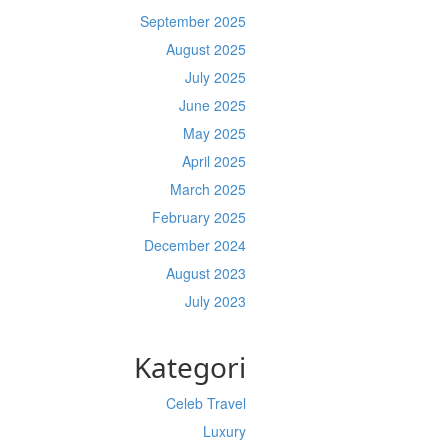
September 2025
August 2025
July 2025
June 2025
May 2025
April 2025
March 2025
February 2025
December 2024
August 2023
July 2023
Kategori
Celeb Travel
Luxury