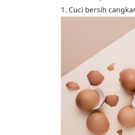
1. Cuci bersih cangkan