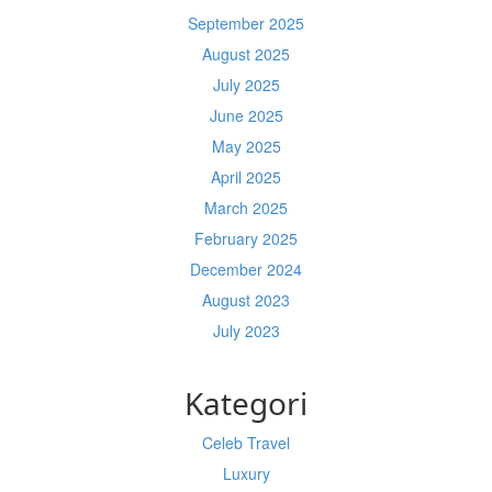
September 2025
August 2025
July 2025
June 2025
May 2025
April 2025
March 2025
February 2025
December 2024
August 2023
July 2023
Kategori
Celeb Travel
Luxury