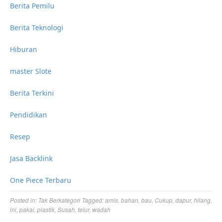
Berita Pemilu
Berita Teknologi
Hiburan
master Slote
Berita Terkini
Pendidikan
Resep
Jasa Backlink
One Piece Terbaru
Posted in:
Tak Berkategori
Tagged:
amis
,
bahan
,
bau
,
Cukup
,
dapur
,
hilang
,
ini
,
pakai
,
plastik
,
Susah
,
telur
,
wadah