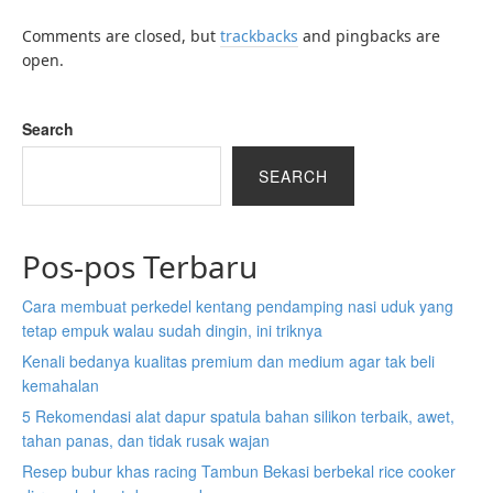
Comments are closed, but
trackbacks
and pingbacks are
open.
Search
SEARCH
Pos-pos Terbaru
Cara membuat perkedel kentang pendamping nasi uduk yang
tetap empuk walau sudah dingin, ini triknya
Kenali bedanya kualitas premium dan medium agar tak beli
kemahalan
5 Rekomendasi alat dapur spatula bahan silikon terbaik, awet,
tahan panas, dan tidak rusak wajan
Resep bubur khas racing Tambun Bekasi berbekal rice cooker