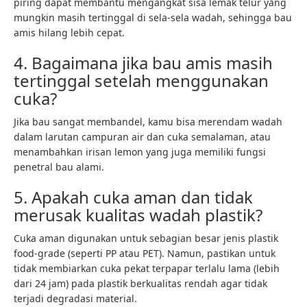
piring dapat membantu mengangkat sisa lemak telur yang
mungkin masih tertinggal di sela-sela wadah, sehingga bau
amis hilang lebih cepat.
4. Bagaimana jika bau amis masih
tertinggal setelah menggunakan
cuka?
Jika bau sangat membandel, kamu bisa merendam wadah
dalam larutan campuran air dan cuka semalaman, atau
menambahkan irisan lemon yang juga memiliki fungsi
penetral bau alami.
5. Apakah cuka aman dan tidak
merusak kualitas wadah plastik?
Cuka aman digunakan untuk sebagian besar jenis plastik
food-grade (seperti PP atau PET). Namun, pastikan untuk
tidak membiarkan cuka pekat terpapar terlalu lama (lebih
dari 24 jam) pada plastik berkualitas rendah agar tidak
terjadi degradasi material.