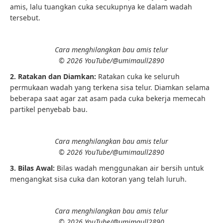
amis, lalu tuangkan cuka secukupnya ke dalam wadah
tersebut.
Cara menghilangkan bau amis telur
© 2026 YouTube/@umimaull2890
2. Ratakan dan Diamkan:
Ratakan cuka ke seluruh
permukaan wadah yang terkena sisa telur. Diamkan selama
beberapa saat agar zat asam pada cuka bekerja memecah
partikel penyebab bau.
Cara menghilangkan bau amis telur
© 2026 YouTube/@umimaull2890
3. Bilas Awal:
Bilas wadah menggunakan air bersih untuk
mengangkat sisa cuka dan kotoran yang telah luruh.
Cara menghilangkan bau amis telur
© 2026 YouTube/@umimaull2890