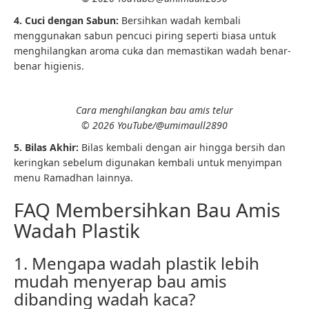
4. Cuci dengan Sabun:
Bersihkan wadah kembali
menggunakan sabun pencuci piring seperti biasa untuk
menghilangkan aroma cuka dan memastikan wadah benar-
benar higienis.
Cara menghilangkan bau amis telur
© 2026 YouTube/@umimaull2890
5. Bilas Akhir:
Bilas kembali dengan air hingga bersih dan
keringkan sebelum digunakan kembali untuk menyimpan
menu Ramadhan lainnya.
FAQ Membersihkan Bau Amis
Wadah Plastik
1. Mengapa wadah plastik lebih
mudah menyerap bau amis
dibanding wadah kaca?