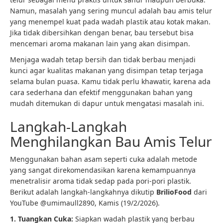
Namun, masalah yang sering muncul adalah bau amis telur
yang menempel kuat pada wadah plastik atau kotak makan.
Jika tidak dibersihkan dengan benar, bau tersebut bisa
mencemari aroma makanan lain yang akan disimpan.
Menjaga wadah tetap bersih dan tidak berbau menjadi
kunci agar kualitas makanan yang disimpan tetap terjaga
selama bulan puasa. Kamu tidak perlu khawatir, karena ada
cara sederhana dan efektif menggunakan bahan yang
mudah ditemukan di dapur untuk mengatasi masalah ini.
Langkah-Langkah
Menghilangkan Bau Amis Telur
Menggunakan bahan asam seperti cuka adalah metode
yang sangat direkomendasikan karena kemampuannya
menetralisir aroma tidak sedap pada pori-pori plastik.
Berikut adalah langkah-langkahnya dikutip
BrilioFood
dari
YouTube @umimaull2890, Kamis (19/2/2026).
1. Tuangkan Cuka:
Siapkan wadah plastik yang berbau