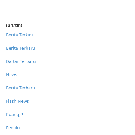
(brl/tin)
Berita Terkini
Berita Terbaru
Daftar Terbaru
News
Berita Terbaru
Flash News
RuangJP
Pemilu