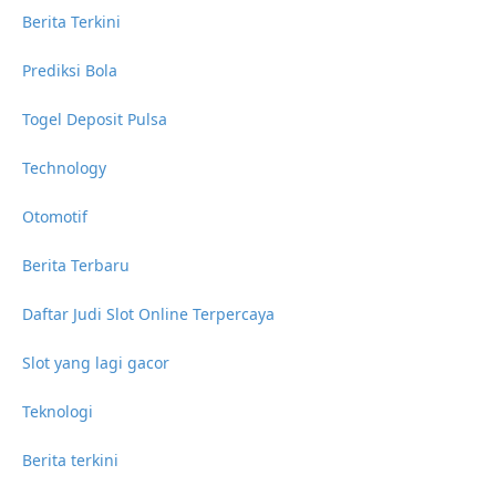
Berita Terkini
Prediksi Bola
Togel Deposit Pulsa
Technology
Otomotif
Berita Terbaru
Daftar Judi Slot Online Terpercaya
Slot yang lagi gacor
Teknologi
Berita terkini