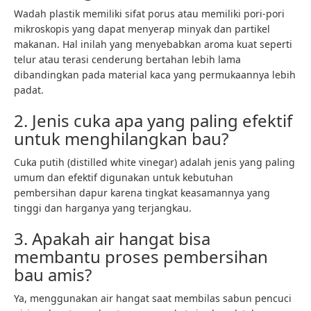
Wadah plastik memiliki sifat porus atau memiliki pori-pori
mikroskopis yang dapat menyerap minyak dan partikel
makanan. Hal inilah yang menyebabkan aroma kuat seperti
telur atau terasi cenderung bertahan lebih lama
dibandingkan pada material kaca yang permukaannya lebih
padat.
2. Jenis cuka apa yang paling efektif
untuk menghilangkan bau?
Cuka putih (distilled white vinegar) adalah jenis yang paling
umum dan efektif digunakan untuk kebutuhan
pembersihan dapur karena tingkat keasamannya yang
tinggi dan harganya yang terjangkau.
3. Apakah air hangat bisa
membantu proses pembersihan
bau amis?
Ya, menggunakan air hangat saat membilas sabun pencuci