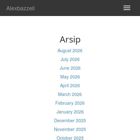
Alexbazzell
TOGG
NAVI
Arsip
August 2026
July 2026
June 2026
May 2026
April 2026
March 2026
February 2026
January 2026
December 2025
November 2025
October 2025