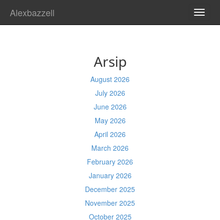
Alexbazzell
TOGG
NAVI
Arsip
August 2026
July 2026
June 2026
May 2026
April 2026
March 2026
February 2026
January 2026
December 2025
November 2025
October 2025