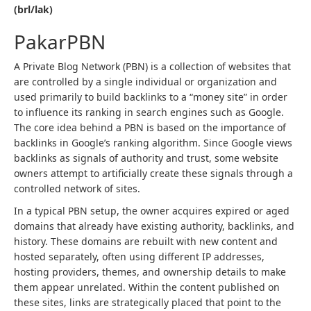
(brl/lak)
PakarPBN
A Private Blog Network (PBN) is a collection of websites that
are controlled by a single individual or organization and
used primarily to build backlinks to a “money site” in order
to influence its ranking in search engines such as Google.
The core idea behind a PBN is based on the importance of
backlinks in Google’s ranking algorithm. Since Google views
backlinks as signals of authority and trust, some website
owners attempt to artificially create these signals through a
controlled network of sites.
In a typical PBN setup, the owner acquires expired or aged
domains that already have existing authority, backlinks, and
history. These domains are rebuilt with new content and
hosted separately, often using different IP addresses,
hosting providers, themes, and ownership details to make
them appear unrelated. Within the content published on
these sites, links are strategically placed that point to the