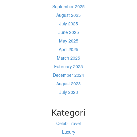
September 2025
August 2025
July 2025
June 2025
May 2025
April 2025
March 2025
February 2025
December 2024
August 2023
July 2023
Kategori
Celeb Travel
Luxury