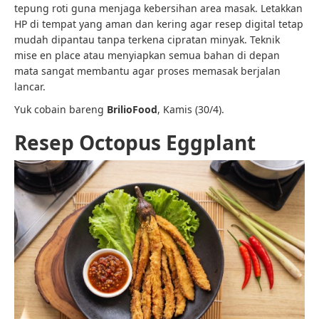
tepung roti guna menjaga kebersihan area masak. Letakkan
HP di tempat yang aman dan kering agar resep digital tetap
mudah dipantau tanpa terkena cipratan minyak. Teknik
mise en place atau menyiapkan semua bahan di depan
mata sangat membantu agar proses memasak berjalan
lancar.
Yuk cobain bareng
BrilioFood
, Kamis (30/4).
Resep Octopus Eggplant