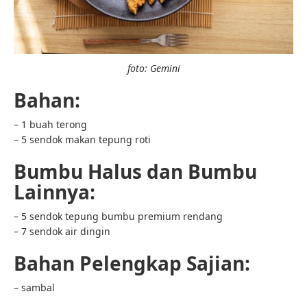
foto: Gemini
Bahan:
– 1 buah terong
– 5 sendok makan tepung roti
Bumbu Halus dan Bumbu
Lainnya:
– 5 sendok tepung bumbu premium rendang
– 7 sendok air dingin
Bahan Pelengkap Sajian:
– sambal