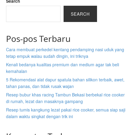
Search
SEARCH
Pos-pos Terbaru
Cara membuat perkedel kentang pendamping nasi uduk yang
tetap empuk walau sudah dingin, ini triknya
Kenali bedanya kualitas premium dan medium agar tak beli
kemahalan
5 Rekomendasi alat dapur spatula bahan silikon terbaik, awet,
tahan panas, dan tidak rusak wajan
Resep bubur khas racing Tambun Bekasi berbekal rice cooker
di rumah, lezat dan masaknya gampang
Resep tumis kangkung lezat pakai rice cooker, semua siap saji
dalam waktu singkat dengan trik ini