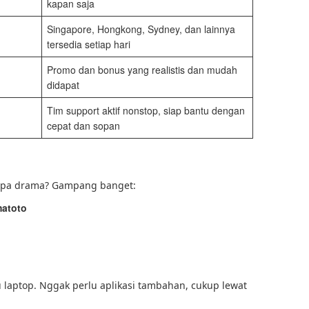
kapan saja
Singapore, Hongkong, Sydney, dan lainnya
tersedia setiap hari
Promo dan bonus yang realistis dan mudah
didapat
Tim support aktif nonstop, siap bantu dengan
cepat dan sopan
anpa drama? Gampang banget:
atoto
au laptop. Nggak perlu aplikasi tambahan, cukup lewat