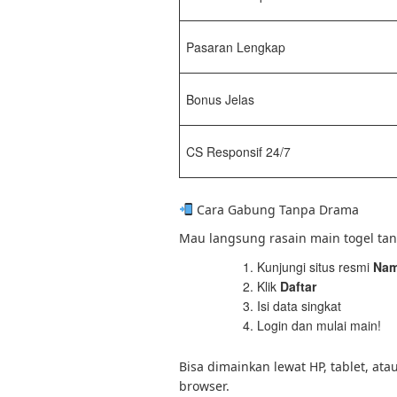
Pasaran Lengkap
Bonus Jelas
CS Responsif 24/7
Cara Gabung Tanpa Drama
Mau langsung rasain main togel t
Kunjungi situs resmi
Nam
Klik
Daftar
Isi data singkat
Login dan mulai main!
Bisa dimainkan lewat HP, tablet, at
browser.