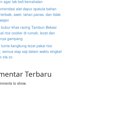
m agar tak beli kemahalan
omendasi alat dapur spatula bahan
n terbaik, awet, tahan panas, dan tidak
 wajan
 bubur khas racing Tambun Bekasi
al rice cooker di rumah, lezat dan
nya gampang
tumis kangkung lezat pakai rice
, semua siap saji dalam waktu singkat
 trik ini
mentar Terbaru
mments to show.