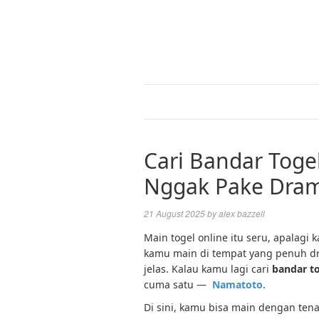
Cari Bandar Toge
Nggak Pake Dra
21 August 2025
by
alex bazzell
Main togel online itu seru, apalagi
kamu main di tempat yang penuh dr
jelas. Kalau kamu lagi cari
bandar t
cuma satu —
Namatoto
.
Di sini, kamu bisa main dengan te