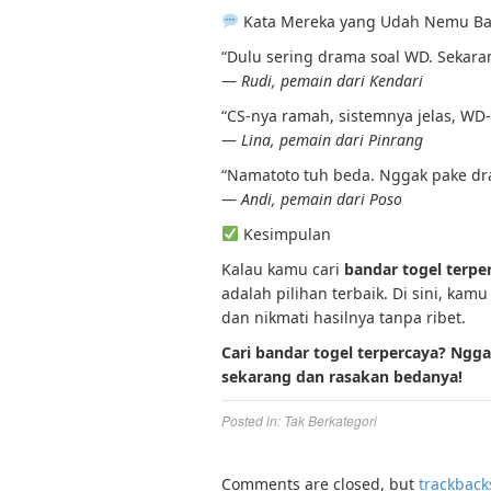
Kata Mereka yang Udah Nemu Ban
“Dulu sering drama soal WD. Sekara
—
Rudi, pemain dari Kendari
“CS-nya ramah, sistemnya jelas, WD
—
Lina, pemain dari Pinrang
“Namatoto tuh beda. Nggak pake dra
—
Andi, pemain dari Poso
Kesimpulan
Kalau kamu cari
bandar togel terp
adalah pilihan terbaik. Di sini, k
dan nikmati hasilnya tanpa ribet.
Cari bandar togel terpercaya? Ng
sekarang dan rasakan bedanya!
Posted in:
Tak Berkategori
Comments are closed, but
trackback