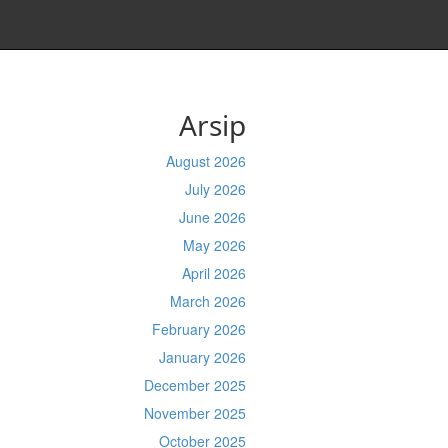
Arsip
August 2026
July 2026
June 2026
May 2026
April 2026
March 2026
February 2026
January 2026
December 2025
November 2025
October 2025