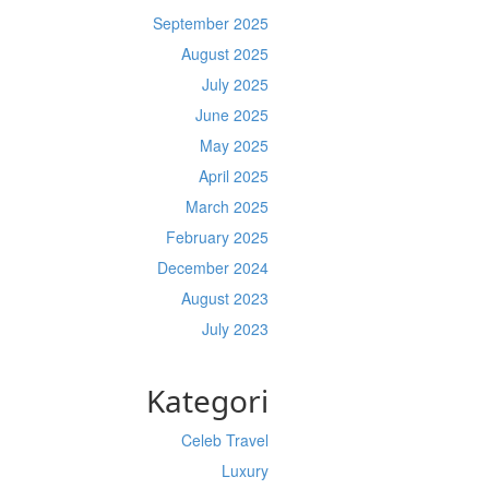
September 2025
August 2025
July 2025
June 2025
May 2025
April 2025
March 2025
February 2025
December 2024
August 2023
July 2023
Kategori
Celeb Travel
Luxury