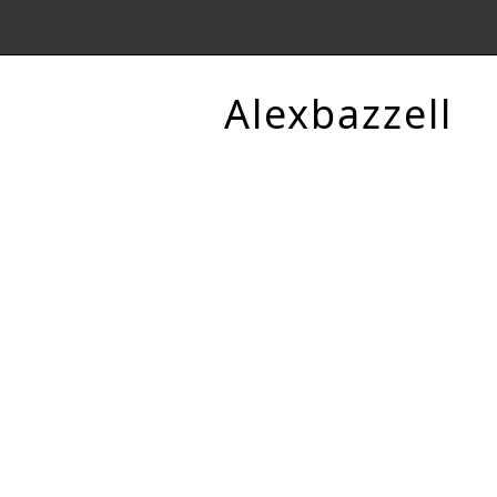
Alexbazzell