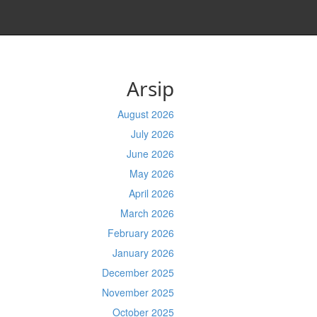
Arsip
August 2026
July 2026
June 2026
May 2026
April 2026
March 2026
February 2026
January 2026
December 2025
November 2025
October 2025