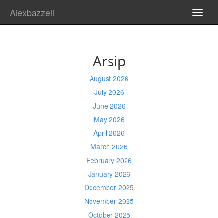
Alexbazzell
TOGG
NAVI
Arsip
August 2026
July 2026
June 2026
May 2026
April 2026
March 2026
February 2026
January 2026
December 2025
November 2025
October 2025