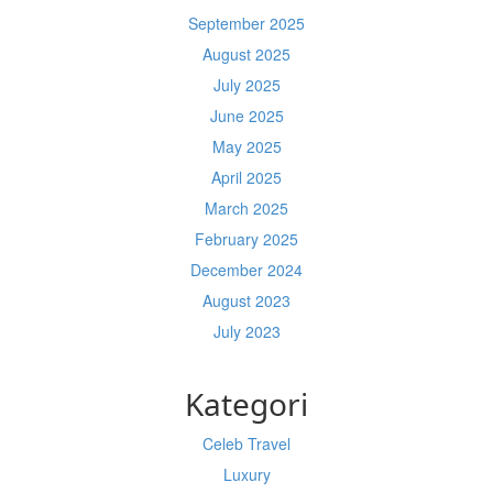
September 2025
August 2025
July 2025
June 2025
May 2025
April 2025
March 2025
February 2025
December 2024
August 2023
July 2023
Kategori
Celeb Travel
Luxury