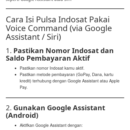
Cara Isi Pulsa Indosat Pakai
Voice Command (via Google
Assistant / Siri)
1.
Pastikan Nomor Indosat dan
Saldo Pembayaran Aktif
Pastikan nomor Indosat kamu aktif.
Pastikan metode pembayaran (GoPay, Dana, kartu
kredit) terhubung dengan Google Assistant atau Apple
Pay.
2.
Gunakan Google Assistant
(Android)
Aktifkan Google Assistant dengan: