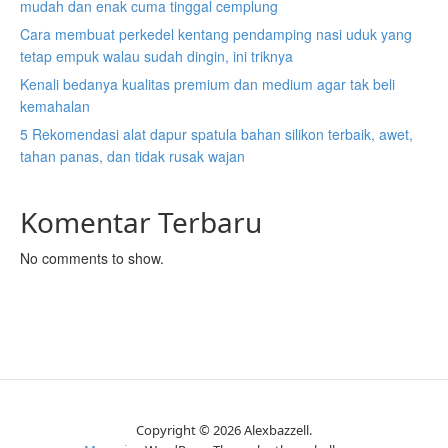
mudah dan enak cuma tinggal cemplung
Cara membuat perkedel kentang pendamping nasi uduk yang
tetap empuk walau sudah dingin, ini triknya
Kenali bedanya kualitas premium dan medium agar tak beli
kemahalan
5 Rekomendasi alat dapur spatula bahan silikon terbaik, awet,
tahan panas, dan tidak rusak wajan
Komentar Terbaru
No comments to show.
Copyright © 2026 Alexbazzell.