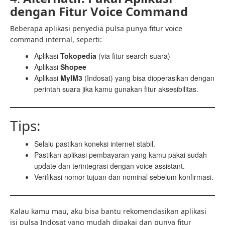
dengan Fitur Voice Command
Beberapa aplikasi penyedia pulsa punya fitur voice
command internal, seperti:
Aplikasi
Tokopedia
(via fitur search suara)
Aplikasi
Shopee
Aplikasi
MyIM3
(Indosat) yang bisa dioperasikan dengan
perintah suara jika kamu gunakan fitur aksesibilitas.
Tips:
Selalu pastikan koneksi internet stabil.
Pastikan aplikasi pembayaran yang kamu pakai sudah
update dan terintegrasi dengan voice assistant.
Verifikasi nomor tujuan dan nominal sebelum konfirmasi.
Kalau kamu mau, aku bisa bantu rekomendasikan aplikasi
isi pulsa Indosat yang mudah dipakai dan punya fitur