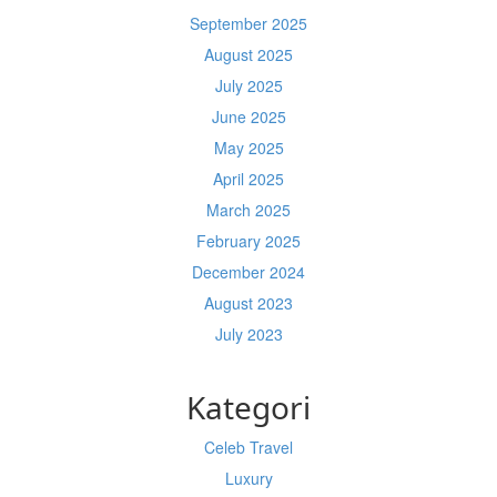
September 2025
August 2025
July 2025
June 2025
May 2025
April 2025
March 2025
February 2025
December 2024
August 2023
July 2023
Kategori
Celeb Travel
Luxury