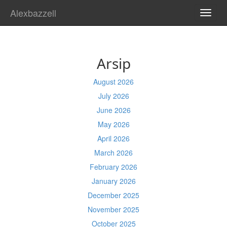
Alexbazzell
TOGG
NAVI
Arsip
August 2026
July 2026
June 2026
May 2026
April 2026
March 2026
February 2026
January 2026
December 2025
November 2025
October 2025