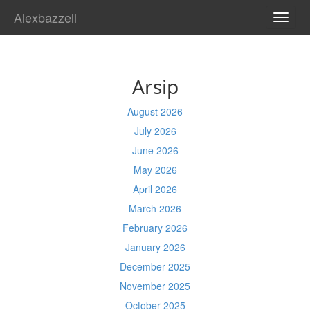
Alexbazzell
TOGG
NAVI
Arsip
August 2026
July 2026
June 2026
May 2026
April 2026
March 2026
February 2026
January 2026
December 2025
November 2025
October 2025