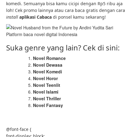
komedi. Semuanya bisa kamu cicipi dengan Rp5 ribu aja
loh! Cek promo lainnya atau cara baca gratis dengan cara
install
aplikasi Cabaca
di ponsel kamu sekarang!
Platform baca novel digital Indonesia
Suka genre yang lain? Cek di sini:
Novel Romance
Novel Dewasa
Novel Komedi
Novel Horor
Novel Teenlit
Novel Islami
Novel Thriller
Novel Fantasy
@font-face {
font-display: block;