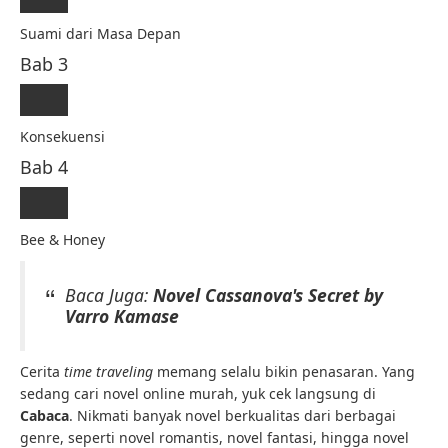
Suami dari Masa Depan
Bab 3
Konsekuensi
Bab 4
Bee & Honey
Baca Juga:
Novel Cassanova's Secret by
Varro Kamase
Cerita
time traveling
memang selalu bikin penasaran. Yang
sedang cari novel online murah, yuk cek langsung di
Cabaca
. Nikmati banyak novel berkualitas dari berbagai
genre, seperti novel romantis, novel fantasi, hingga novel