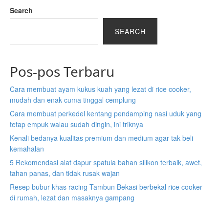
Search
SEARCH
Pos-pos Terbaru
Cara membuat ayam kukus kuah yang lezat di rice cooker,
mudah dan enak cuma tinggal cemplung
Cara membuat perkedel kentang pendamping nasi uduk yang
tetap empuk walau sudah dingin, ini triknya
Kenali bedanya kualitas premium dan medium agar tak beli
kemahalan
5 Rekomendasi alat dapur spatula bahan silikon terbaik, awet,
tahan panas, dan tidak rusak wajan
Resep bubur khas racing Tambun Bekasi berbekal rice cooker
di rumah, lezat dan masaknya gampang