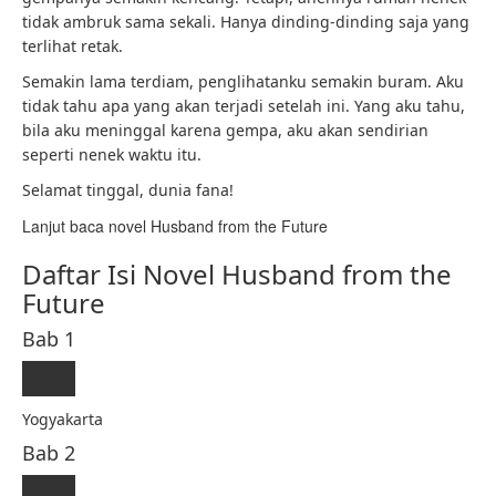
tidak ambruk sama sekali. Hanya dinding-dinding saja yang
terlihat retak.
Semakin lama terdiam, penglihatanku semakin buram. Aku
tidak tahu apa yang akan terjadi setelah ini. Yang aku tahu,
bila aku meninggal karena gempa, aku akan sendirian
seperti nenek waktu itu.
Selamat tinggal, dunia fana!
Lanjut baca novel Husband from the Future
Daftar Isi Novel Husband from the
Future
Bab 1
Yogyakarta
Bab 2