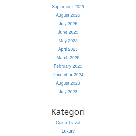
September 2025
August 2025
July 2025
June 2025
May 2025
April 2025
March 2025
February 2025
December 2024
August 2023
July 2023
Kategori
Celeb Travel
Luxury