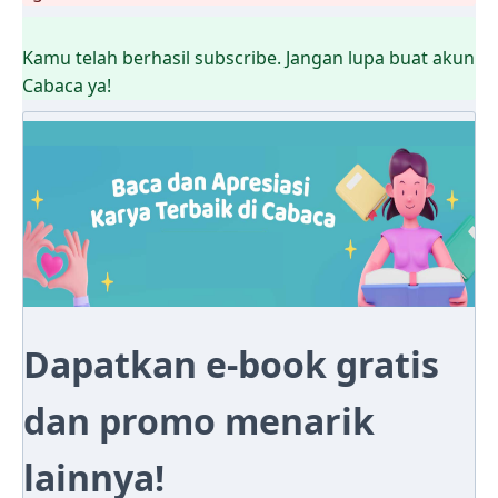
Kamu telah berhasil subscribe. Jangan lupa buat akun
Cabaca ya!
Dapatkan e-book gratis
dan promo menarik
lainnya!