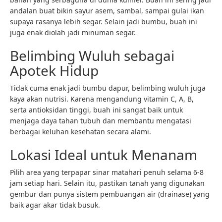
andalan buat bikin sayur asem, sambal, sampai gulai ikan
supaya rasanya lebih segar. Selain jadi bumbu, buah ini
juga enak diolah jadi minuman segar.
Belimbing Wuluh sebagai
Apotek Hidup
Tidak cuma enak jadi bumbu dapur, belimbing wuluh juga
kaya akan nutrisi. Karena mengandung vitamin C, A, B,
serta antioksidan tinggi, buah ini sangat baik untuk
menjaga daya tahan tubuh dan membantu mengatasi
berbagai keluhan kesehatan secara alami.
Lokasi Ideal untuk Menanam
Pilih area yang terpapar sinar matahari penuh selama 6-8
jam setiap hari. Selain itu, pastikan tanah yang digunakan
gembur dan punya sistem pembuangan air (drainase) yang
baik agar akar tidak busuk.