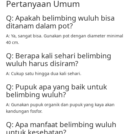
Pertanyaan Umum
Q: Apakah belimbing wuluh bisa
ditanam dalam pot?
A: Ya, sangat bisa. Gunakan pot dengan diameter minimal
40 cm.
Q: Berapa kali sehari belimbing
wuluh harus disiram?
A: Cukup satu hingga dua kali sehari.
Q: Pupuk apa yang baik untuk
belimbing wuluh?
A: Gunakan pupuk organik dan pupuk yang kaya akan
kandungan fosfor.
Q: Apa manfaat belimbing wuluh
untuk kesehatan?