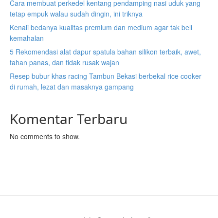
Cara membuat perkedel kentang pendamping nasi uduk yang
tetap empuk walau sudah dingin, ini triknya
Kenali bedanya kualitas premium dan medium agar tak beli
kemahalan
5 Rekomendasi alat dapur spatula bahan silikon terbaik, awet,
tahan panas, dan tidak rusak wajan
Resep bubur khas racing Tambun Bekasi berbekal rice cooker
di rumah, lezat dan masaknya gampang
Komentar Terbaru
No comments to show.