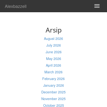
Alexbazzell
TOGG
NAVI
Arsip
August 2026
July 2026
June 2026
May 2026
April 2026
March 2026
February 2026
January 2026
December 2025
November 2025
October 2025