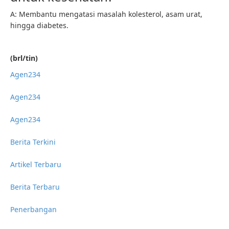
A: Membantu mengatasi masalah kolesterol, asam urat,
hingga diabetes.
(brl/tin)
Agen234
Agen234
Agen234
Berita Terkini
Artikel Terbaru
Berita Terbaru
Penerbangan