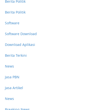
Berita Politik
Berita Politik
Software
Software Download
Download Aplikasi
Berita Terkini
News
Jasa PBN
Jasa Artikel
News
Breaking News