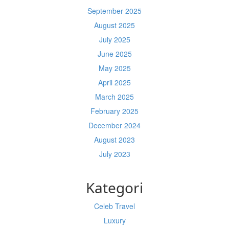
September 2025
August 2025
July 2025
June 2025
May 2025
April 2025
March 2025
February 2025
December 2024
August 2023
July 2023
Kategori
Celeb Travel
Luxury