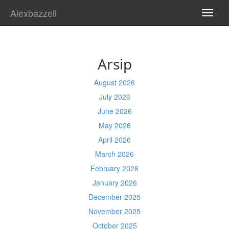
Alexbazzell
TOGG
NAVI
Arsip
August 2026
July 2026
June 2026
May 2026
April 2026
March 2026
February 2026
January 2026
December 2025
November 2025
October 2025