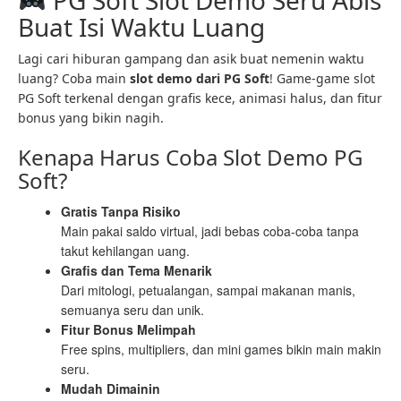
PG Soft Slot Demo Seru Abis
Buat Isi Waktu Luang
Lagi cari hiburan gampang dan asik buat nemenin waktu
luang? Coba main
slot demo dari PG Soft
! Game-game slot
PG Soft terkenal dengan grafis kece, animasi halus, dan fitur
bonus yang bikin nagih.
Kenapa Harus Coba Slot Demo PG
Soft?
Gratis Tanpa Risiko
Main pakai saldo virtual, jadi bebas coba-coba tanpa
takut kehilangan uang.
Grafis dan Tema Menarik
Dari mitologi, petualangan, sampai makanan manis,
semuanya seru dan unik.
Fitur Bonus Melimpah
Free spins, multipliers, dan mini games bikin main makin
seru.
Mudah Dimainin