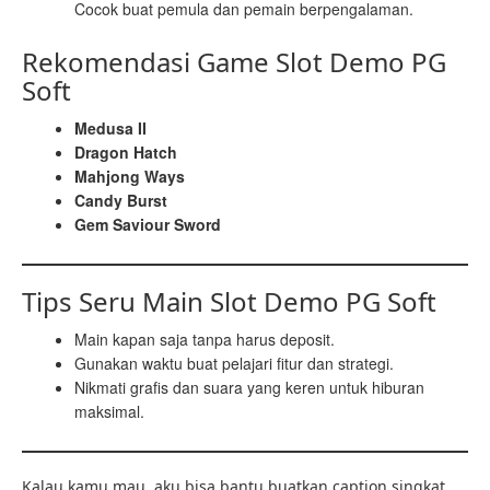
Cocok buat pemula dan pemain berpengalaman.
Rekomendasi Game Slot Demo PG
Soft
Medusa II
Dragon Hatch
Mahjong Ways
Candy Burst
Gem Saviour Sword
Tips Seru Main Slot Demo PG Soft
Main kapan saja tanpa harus deposit.
Gunakan waktu buat pelajari fitur dan strategi.
Nikmati grafis dan suara yang keren untuk hiburan
maksimal.
Kalau kamu mau, aku bisa bantu buatkan caption singkat