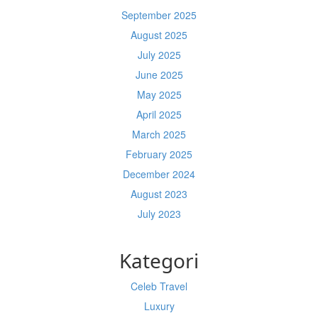
September 2025
August 2025
July 2025
June 2025
May 2025
April 2025
March 2025
February 2025
December 2024
August 2023
July 2023
Kategori
Celeb Travel
Luxury