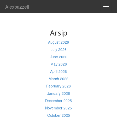
Alexbazzell
TOGG
NAVI
Arsip
August 2026
July 2026
June 2026
May 2026
April 2026
March 2026
February 2026
January 2026
December 2025
November 2025
October 2025