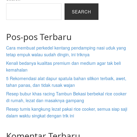
SEARCH
Pos-pos Terbaru
Cara membuat perkedel kentang pendamping nasi uduk yang
tetap empuk walau sudah dingin, ini triknya
Kenali bedanya kualitas premium dan medium agar tak beli
kemahalan
5 Rekomendasi alat dapur spatula bahan silikon terbaik, awet,
tahan panas, dan tidak rusak wajan
Resep bubur khas racing Tambun Bekasi berbekal rice cooker
di rumah, lezat dan masaknya gampang
Resep tumis kangkung lezat pakai rice cooker, semua siap saji
dalam waktu singkat dengan trik ini
Komentar Terbaru