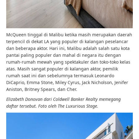
McQueen tinggal di Malibu ketika masih merupakan daerah
terpencil di dekat LA yang populer di kalangan peselancar
dan beberapa aktor. Hari ini, Malibu adalah salah satu kota
pantai paling populer dan mahal di negara itu dengan
rumah-rumah mewah yang spektakuler dan toko-toko kelas
atas. Masih sangat populer di kalangan aktor, pemilik
rumah saat ini dan sebelumnya termasuk Leonardo
DiCaprio, Emma Stone, Miley Cyrus, Jack Nicholson, Jenifer
Aniston, Britney Spears, dan Cher.
Elizabeth Donovan dari Coldwell Banker Realty memegang
daftar tersebut. Foto oleh The Luxurious Stage.