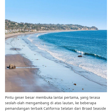
Pintu geser besar membuka lantai pertama, yang terasa
seolah-olah mengambang di atas lautan, ke beberapa
pemandangan terbaik California Selatan dari Broad Seaside