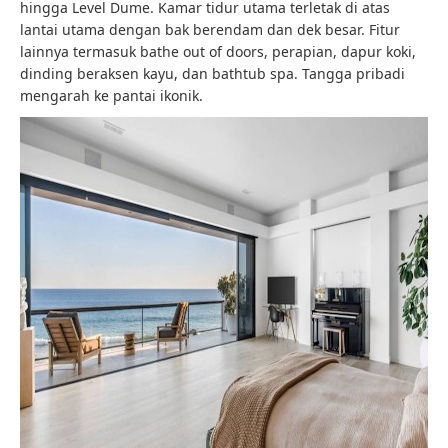
hingga Level Dume. Kamar tidur utama terletak di atas
lantai utama dengan bak berendam dan dek besar. Fitur
lainnya termasuk bathe out of doors, perapian, dapur koki,
dinding beraksen kayu, dan bathtub spa. Tangga pribadi
mengarah ke pantai ikonik.