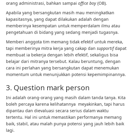
orang administrasi, bahkan sampai
office boy
(OB).
Apabila yang bersangkutan masih mau meningkatkan
kapasitasnya, yang dapat dilakukan adalah dengan
memberinya kesempatan untuk memperdalam ilmu atau
pengetahuan di bidang yang sedang menjadi tugasnya.
Memberi anggota tim memang tidak efektif untuk mereka,
tapi memberinya mitra kerja yang cakap dan
supportif
dapat
membuat ia bekerja dengan lebih efektif, sekaligus bisa
belajar dari mitranya tersebut. Kalau beruntung, dengan
cara ini perlahan yang bersangkutan dapat menemukan
momentum untuk menunjukkan potensi kepemimpinannya.
3. Question mark person
Ini adalah orang-orang yang masih dalam tanda tanya. Kita
boleh percaya karena kelihatannya meyakinkan, tapi harus
dipantau dan dievaluasi secara serius dalam waktu
tertentu. Hal ini untuk memastikan performanya memang
baik, stabil, atau malah punya potensi yang jauh lebih baik
lagi.