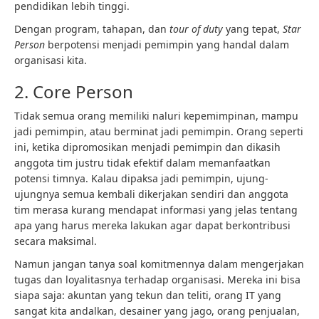
pendidikan lebih tinggi.
Dengan program, tahapan, dan
tour of duty
yang tepat,
Star
Person
berpotensi menjadi pemimpin yang handal dalam
organisasi kita.
2. Core Person
Tidak semua orang memiliki naluri kepemimpinan, mampu
jadi pemimpin, atau berminat jadi pemimpin. Orang seperti
ini, ketika dipromosikan menjadi pemimpin dan dikasih
anggota tim justru tidak efektif dalam memanfaatkan
potensi timnya. Kalau dipaksa jadi pemimpin, ujung-
ujungnya semua kembali dikerjakan sendiri dan anggota
tim merasa kurang mendapat informasi yang jelas tentang
apa yang harus mereka lakukan agar dapat berkontribusi
secara maksimal.
Namun jangan tanya soal komitmennya dalam mengerjakan
tugas dan loyalitasnya terhadap organisasi. Mereka ini bisa
siapa saja: akuntan yang tekun dan teliti, orang IT yang
sangat kita andalkan, desainer yang jago, orang penjualan,