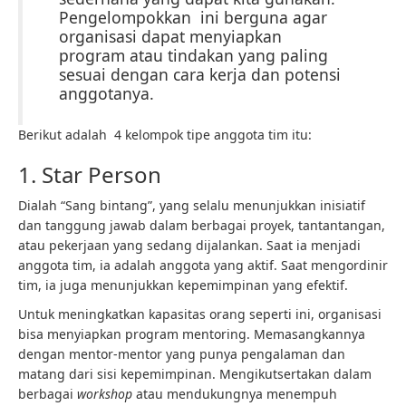
Pengelompokkan ini berguna agar
organisasi dapat menyiapkan
program atau tindakan yang paling
sesuai dengan cara kerja dan potensi
anggotanya.
Berikut adalah 4 kelompok tipe anggota tim itu:
1. Star Person
Dialah “Sang bintang”, yang selalu menunjukkan inisiatif
dan tanggung jawab dalam berbagai proyek, tantantangan,
atau pekerjaan yang sedang dijalankan. Saat ia menjadi
anggota tim, ia adalah anggota yang aktif. Saat mengordinir
tim, ia juga menunjukkan kepemimpinan yang efektif.
Untuk meningkatkan kapasitas orang seperti ini, organisasi
bisa menyiapkan program mentoring. Memasangkannya
dengan mentor-mentor yang punya pengalaman dan
matang dari sisi kepemimpinan. Mengikutsertakan dalam
berbagai
workshop
atau mendukungnya menempuh