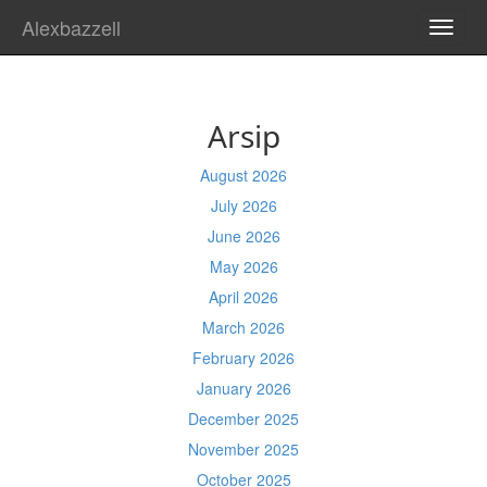
Alexbazzell
TOGG
NAVI
Arsip
August 2026
July 2026
June 2026
May 2026
April 2026
March 2026
February 2026
January 2026
December 2025
November 2025
October 2025