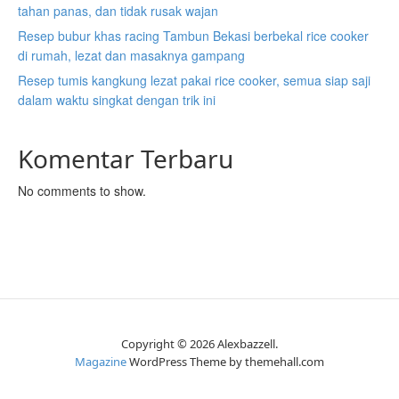
tahan panas, dan tidak rusak wajan
Resep bubur khas racing Tambun Bekasi berbekal rice cooker
di rumah, lezat dan masaknya gampang
Resep tumis kangkung lezat pakai rice cooker, semua siap saji
dalam waktu singkat dengan trik ini
Komentar Terbaru
No comments to show.
Copyright © 2026 Alexbazzell.
Magazine
WordPress Theme by themehall.com