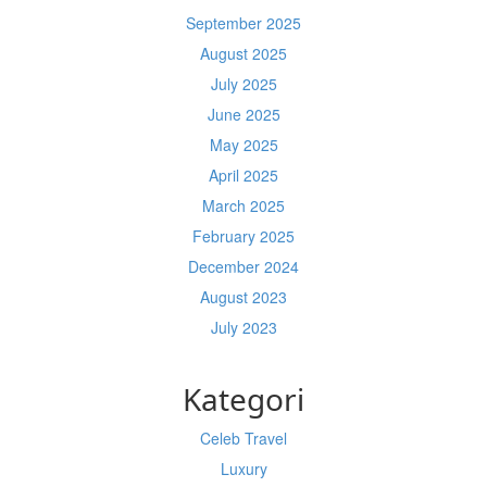
September 2025
August 2025
July 2025
June 2025
May 2025
April 2025
March 2025
February 2025
December 2024
August 2023
July 2023
Kategori
Celeb Travel
Luxury