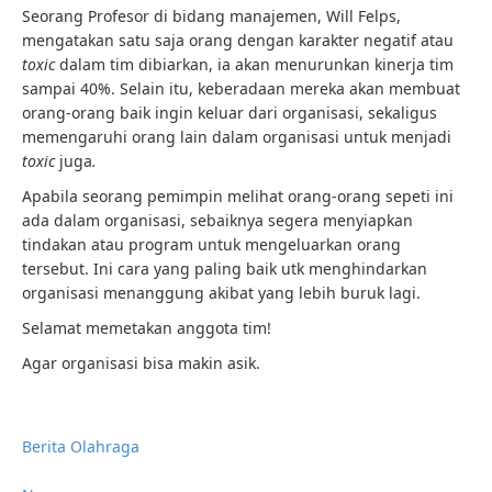
Seorang Profesor di bidang manajemen, Will Felps,
mengatakan satu saja orang dengan karakter negatif atau
toxic
dalam tim dibiarkan, ia akan menurunkan kinerja tim
sampai 40%. Selain itu, keberadaan mereka akan membuat
orang-orang baik ingin keluar dari organisasi, sekaligus
memengaruhi orang lain dalam organisasi untuk menjadi
toxic
juga
.
Apabila seorang pemimpin melihat orang-orang sepeti ini
ada dalam organisasi, sebaiknya segera menyiapkan
tindakan atau program untuk mengeluarkan orang
tersebut. Ini cara yang paling baik utk menghindarkan
organisasi menanggung akibat yang lebih buruk lagi.
Selamat memetakan anggota tim!
Agar organisasi bisa makin asik.
Berita Olahraga