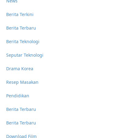
News
Berita Terkini
Berita Terbaru
Berita Teknologi
Seputar Teknologi
Drama Korea
Resep Masakan
Pendidikan
Berita Terbaru
Berita Terbaru
Download Film