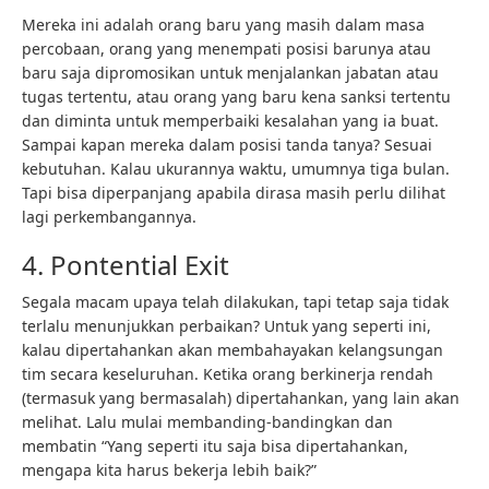
Mereka ini adalah orang baru yang masih dalam masa
percobaan, orang yang menempati posisi barunya atau
baru saja dipromosikan untuk menjalankan jabatan atau
tugas tertentu, atau orang yang baru kena sanksi tertentu
dan diminta untuk memperbaiki kesalahan yang ia buat.
Sampai kapan mereka dalam posisi tanda tanya? Sesuai
kebutuhan. Kalau ukurannya waktu, umumnya tiga bulan.
Tapi bisa diperpanjang apabila dirasa masih perlu dilihat
lagi perkembangannya.
4. Pontential Exit
Segala macam upaya telah dilakukan, tapi tetap saja tidak
terlalu menunjukkan perbaikan? Untuk yang seperti ini,
kalau dipertahankan akan membahayakan kelangsungan
tim secara keseluruhan. Ketika orang berkinerja rendah
(termasuk yang bermasalah) dipertahankan, yang lain akan
melihat. Lalu mulai membanding-bandingkan dan
membatin “Yang seperti itu saja bisa dipertahankan,
mengapa kita harus bekerja lebih baik?”