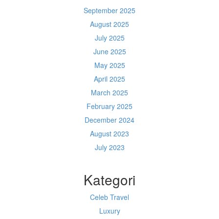
September 2025
August 2025
July 2025
June 2025
May 2025
April 2025
March 2025
February 2025
December 2024
August 2023
July 2023
Kategori
Celeb Travel
Luxury