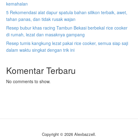
kemahalan
5 Rekomendasi alat dapur spatula bahan silikon terbaik, awet,
tahan panas, dan tidak rusak wajan
Resep bubur khas racing Tambun Bekasi berbekal rice cooker
di rumah, lezat dan masaknya gampang
Resep tumis kangkung lezat pakai rice cooker, semua siap saji
dalam waktu singkat dengan trik ini
Komentar Terbaru
No comments to show.
Copyright © 2026 Alexbazzell.