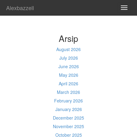
Alexbazzell
TOGG
NAVI
Arsip
August 2026
July 2026
June 2026
May 2026
April 2026
March 2026
February 2026
January 2026
December 2025
November 2025
October 2025