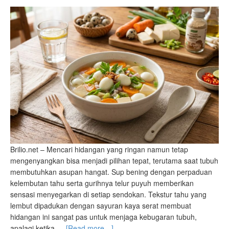
Brilio.net – Mencari hidangan yang ringan namun tetap
mengenyangkan bisa menjadi pilihan tepat, terutama saat tubuh
membutuhkan asupan hangat. Sup bening dengan perpaduan
kelembutan tahu serta gurihnya telur puyuh memberikan
sensasi menyegarkan di setiap sendokan. Tekstur tahu yang
lembut dipadukan dengan sayuran kaya serat membuat
hidangan ini sangat pas untuk menjaga kebugaran tubuh,
apalagi ketika …
[Read more…]