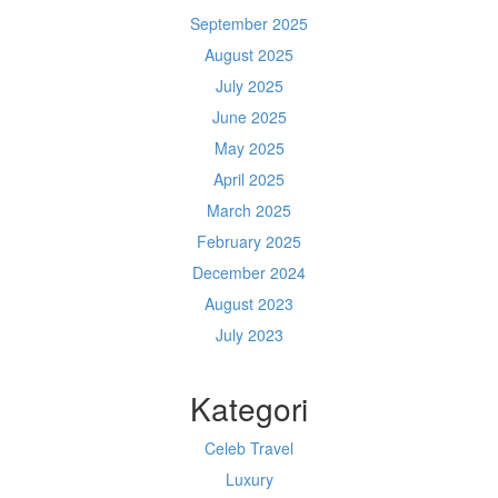
September 2025
August 2025
July 2025
June 2025
May 2025
April 2025
March 2025
February 2025
December 2024
August 2023
July 2023
Kategori
Celeb Travel
Luxury