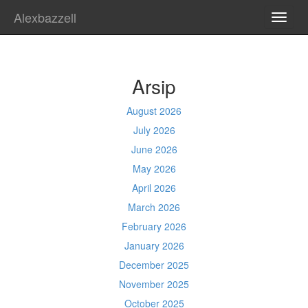
Alexbazzell
TOGG
NAVI
Arsip
August 2026
July 2026
June 2026
May 2026
April 2026
March 2026
February 2026
January 2026
December 2025
November 2025
October 2025