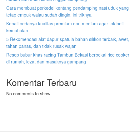
Cara membuat perkedel kentang pendamping nasi uduk yang
tetap empuk walau sudah dingin, ini triknya
Kenali bedanya kualitas premium dan medium agar tak beli
kemahalan
5 Rekomendasi alat dapur spatula bahan silikon terbaik, awet,
tahan panas, dan tidak rusak wajan
Resep bubur khas racing Tambun Bekasi berbekal rice cooker
di rumah, lezat dan masaknya gampang
Komentar Terbaru
No comments to show.