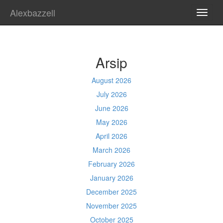
Alexbazzell
TOGG
NAVI
Arsip
August 2026
July 2026
June 2026
May 2026
April 2026
March 2026
February 2026
January 2026
December 2025
November 2025
October 2025