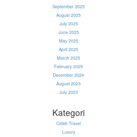
September 2025
August 2025
July 2025
June 2025
May 2025
April 2025
March 2025
February 2025
December 2024
August 2023
July 2023
Kategori
Celeb Travel
Luxury