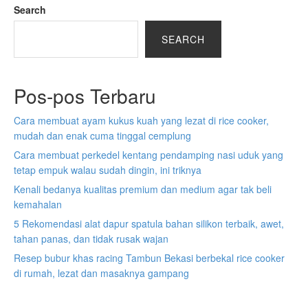
Search
SEARCH
Pos-pos Terbaru
Cara membuat ayam kukus kuah yang lezat di rice cooker,
mudah dan enak cuma tinggal cemplung
Cara membuat perkedel kentang pendamping nasi uduk yang
tetap empuk walau sudah dingin, ini triknya
Kenali bedanya kualitas premium dan medium agar tak beli
kemahalan
5 Rekomendasi alat dapur spatula bahan silikon terbaik, awet,
tahan panas, dan tidak rusak wajan
Resep bubur khas racing Tambun Bekasi berbekal rice cooker
di rumah, lezat dan masaknya gampang