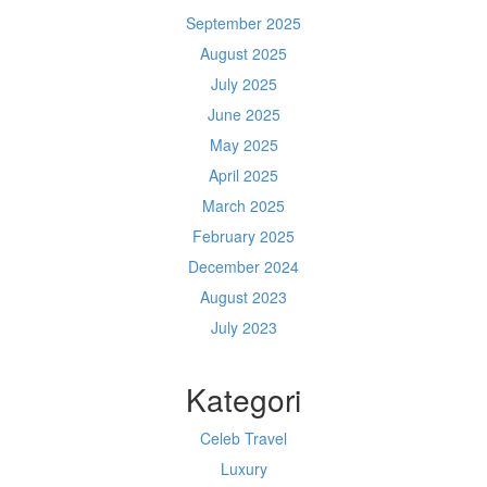
September 2025
August 2025
July 2025
June 2025
May 2025
April 2025
March 2025
February 2025
December 2024
August 2023
July 2023
Kategori
Celeb Travel
Luxury