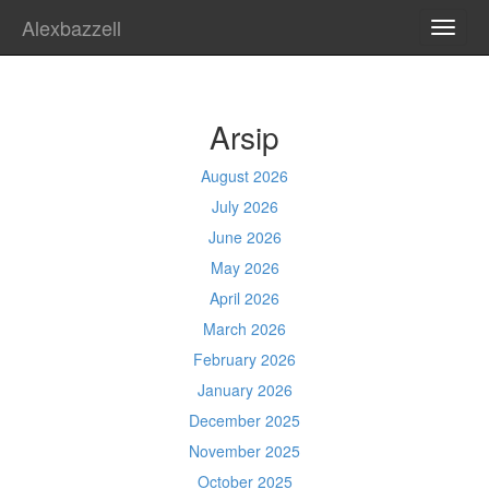
Alexbazzell
TOGG
NAVI
Arsip
August 2026
July 2026
June 2026
May 2026
April 2026
March 2026
February 2026
January 2026
December 2025
November 2025
October 2025