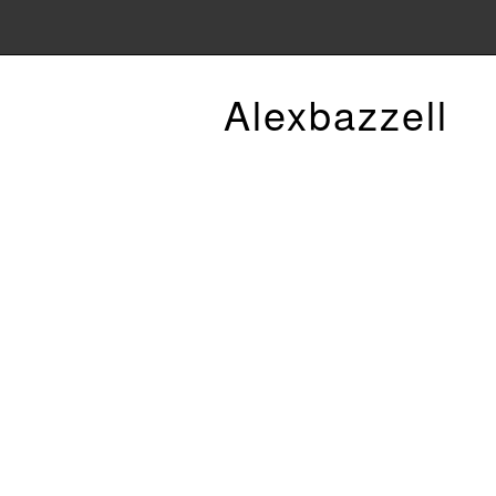
Alexbazzell