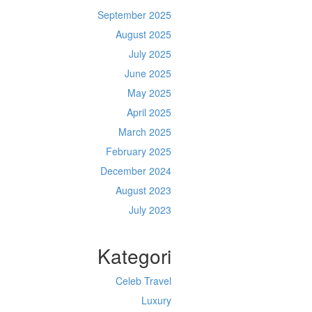
September 2025
August 2025
July 2025
June 2025
May 2025
April 2025
March 2025
February 2025
December 2024
August 2023
July 2023
Kategori
Celeb Travel
Luxury