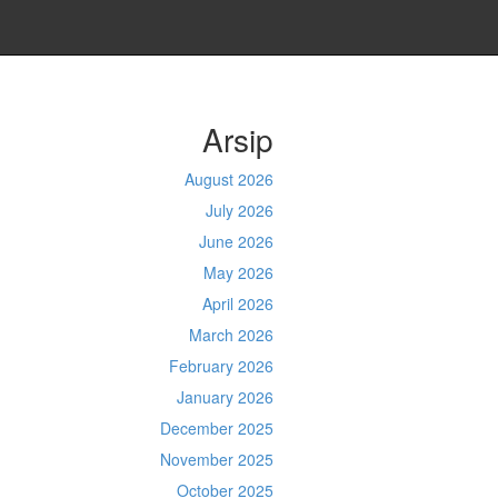
Arsip
August 2026
July 2026
June 2026
May 2026
April 2026
March 2026
February 2026
January 2026
December 2025
November 2025
October 2025