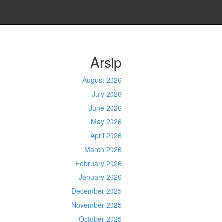
Arsip
August 2026
July 2026
June 2026
May 2026
April 2026
March 2026
February 2026
January 2026
December 2025
November 2025
October 2025