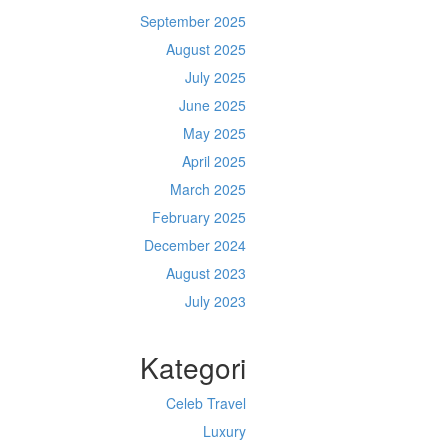
September 2025
August 2025
July 2025
June 2025
May 2025
April 2025
March 2025
February 2025
December 2024
August 2023
July 2023
Kategori
Celeb Travel
Luxury