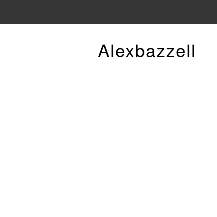
Alexbazzell