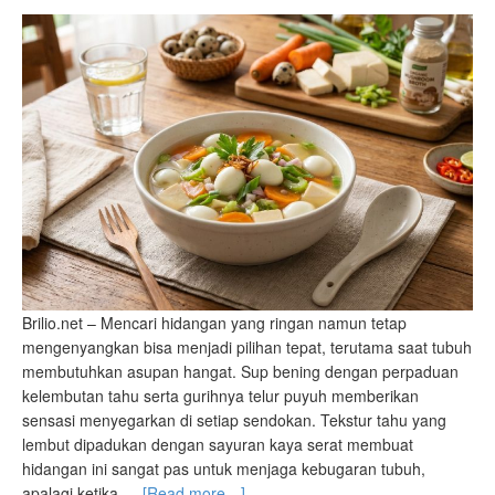
Brilio.net – Mencari hidangan yang ringan namun tetap
mengenyangkan bisa menjadi pilihan tepat, terutama saat tubuh
membutuhkan asupan hangat. Sup bening dengan perpaduan
kelembutan tahu serta gurihnya telur puyuh memberikan
sensasi menyegarkan di setiap sendokan. Tekstur tahu yang
lembut dipadukan dengan sayuran kaya serat membuat
hidangan ini sangat pas untuk menjaga kebugaran tubuh,
apalagi ketika …
[Read more…]