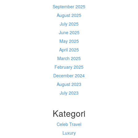
September 2025
August 2025
July 2025
June 2025
May 2025
April 2025
March 2025
February 2025
December 2024
August 2023
July 2023
Kategori
Celeb Travel
Luxury