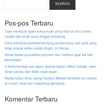
SEARCH
Pos-pos Terbaru
Cara membuat ayam kukus kuah yang lezat di rice cooker,
mudah dan enak cuma tinggal cemplung
Cara membuat perkedel kentang pendamping nasi uduk yang
tetap empuk walau sudah dingin, ini triknya
Kenali bedanya kualitas premium dan medium agar tak beli
kemahalan
5 Rekomendasi alat dapur spatula bahan silikon terbaik, awet,
tahan panas, dan tidak rusak wajan
Resep bubur khas racing Tambun Bekasi berbekal rice cooker
di rumah, lezat dan masaknya gampang
Komentar Terbaru