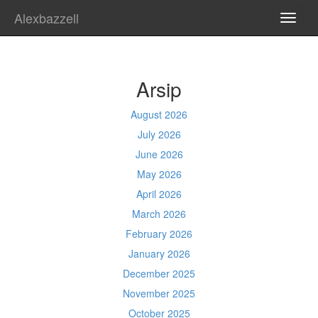
Alexbazzell
TOGG
NAVI
Arsip
August 2026
July 2026
June 2026
May 2026
April 2026
March 2026
February 2026
January 2026
December 2025
November 2025
October 2025