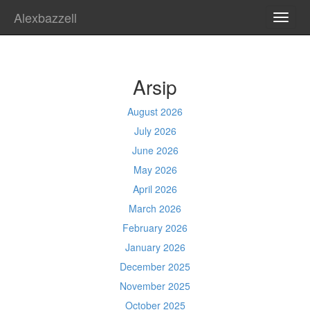
Alexbazzell
TOGG
NAVI
Arsip
August 2026
July 2026
June 2026
May 2026
April 2026
March 2026
February 2026
January 2026
December 2025
November 2025
October 2025