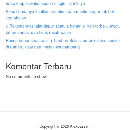
tetap empuk walau sudah dingin, ini triknya
Kenali bedanya kualitas premium dan medium agar tak beli
kemahalan
5 Rekomendasi alat dapur spatula bahan silikon terbaik, awet,
tahan panas, dan tidak rusak wajan
Resep bubur khas racing Tambun Bekasi berbekal rice cooker
di rumah, lezat dan masaknya gampang
Komentar Terbaru
No comments to show.
Copyright © 2026 Alexbazzell.