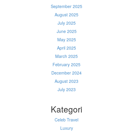
September 2025
August 2025
July 2025
June 2025
May 2025
April 2025
March 2025
February 2025
December 2024
August 2023
July 2023
Kategori
Celeb Travel
Luxury