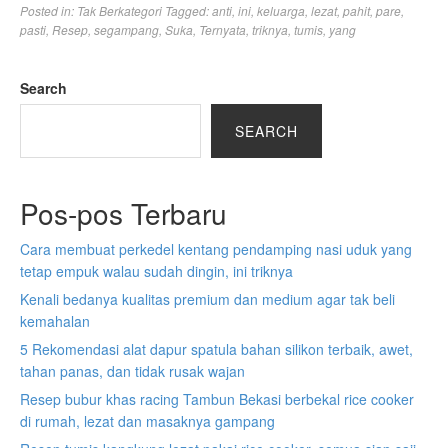
Posted in:
Tak Berkategori
Tagged:
anti
,
ini
,
keluarga
,
lezat
,
pahit
,
pare
,
pasti
,
Resep
,
segampang
,
Suka
,
Ternyata
,
triknya
,
tumis
,
yang
Search
SEARCH
Pos-pos Terbaru
Cara membuat perkedel kentang pendamping nasi uduk yang
tetap empuk walau sudah dingin, ini triknya
Kenali bedanya kualitas premium dan medium agar tak beli
kemahalan
5 Rekomendasi alat dapur spatula bahan silikon terbaik, awet,
tahan panas, dan tidak rusak wajan
Resep bubur khas racing Tambun Bekasi berbekal rice cooker
di rumah, lezat dan masaknya gampang