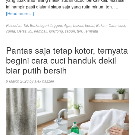
yang tidak mau hilang meski sudah dicuci berkali-kali. Masalah
ini hampir pasti dialami siapa saja yang rutin minum teh. …
[Read more…]
Posted in:
Tak Berkategori
Tagged:
Agar
,
bekas
,
benar
,
Bukan
,
Cara
,
cuci
,
cuma
,
Gelas
,
ini
,
Kembali
,
kinclong
,
sabun
,
teh
,
Ternyata
Pantas saja tetap kotor, ternyata
begini cara cuci handuk dekil
biar putih bersih
9 March 2026
by
alex bazzell