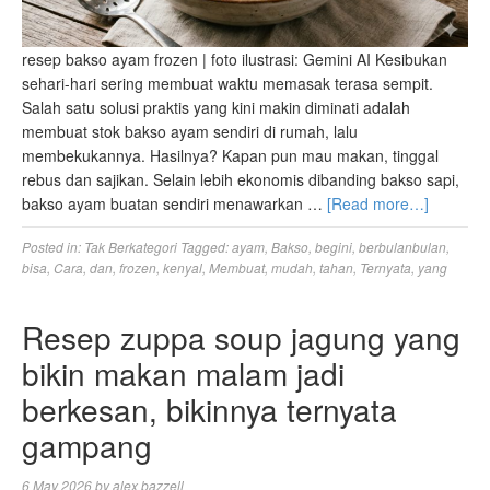
resep bakso ayam frozen | foto ilustrasi: Gemini AI Kesibukan
sehari-hari sering membuat waktu memasak terasa sempit.
Salah satu solusi praktis yang kini makin diminati adalah
membuat stok bakso ayam sendiri di rumah, lalu
membekukannya. Hasilnya? Kapan pun mau makan, tinggal
rebus dan sajikan. Selain lebih ekonomis dibanding bakso sapi,
bakso ayam buatan sendiri menawarkan …
[Read more…]
Posted in:
Tak Berkategori
Tagged:
ayam
,
Bakso
,
begini
,
berbulanbulan
,
bisa
,
Cara
,
dan
,
frozen
,
kenyal
,
Membuat
,
mudah
,
tahan
,
Ternyata
,
yang
Resep zuppa soup jagung yang
bikin makan malam jadi
berkesan, bikinnya ternyata
gampang
6 May 2026
by
alex bazzell