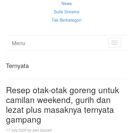
News
Suite Dreams
Tak Berkategori
Menu
TOGGL
NAVIGA
Ternyata
Resep otak-otak goreng untuk
camilan weekend, gurih dan
lezat plus masaknya ternyata
gampang
17 July 2026
by
alex bazzell