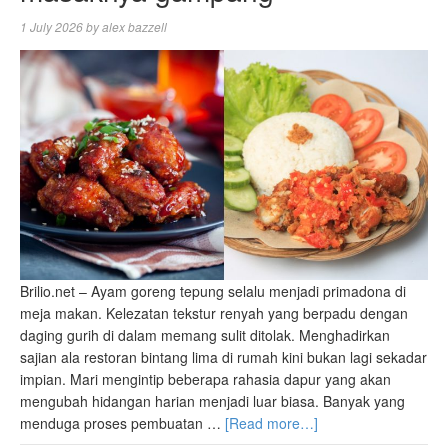
1 July 2026
by
alex bazzell
Brilio.net – Ayam goreng tepung selalu menjadi primadona di
meja makan. Kelezatan tekstur renyah yang berpadu dengan
daging gurih di dalam memang sulit ditolak. Menghadirkan
sajian ala restoran bintang lima di rumah kini bukan lagi sekadar
impian. Mari mengintip beberapa rahasia dapur yang akan
mengubah hidangan harian menjadi luar biasa. Banyak yang
menduga proses pembuatan …
[Read more…]