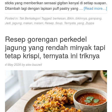
sticks yang memberikan sensasi gigitan kenyal di setiap suapan.
Ditambah lagi dengan lapisan puff pastry yang …
[Read more…]
Posted in:
Tak Berkategori
Tagged:
berkesan
,
Bikin
,
bikinnya
,
gampang
,
Jadi
,
jagung
,
makan
,
malam
,
Resep
,
Soup
,
Ternyata
,
yang
,
Zuppa
Resep gorengan perkedel
jagung yang rendah minyak tapi
tetap krispi, ternyata ini triknya
4 May 2026
by
alex bazzell