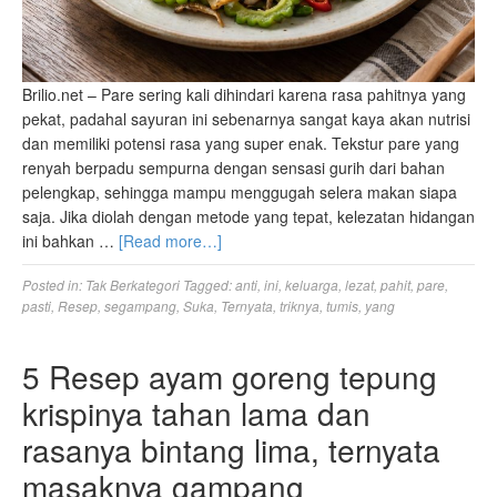
Brilio.net – Pare sering kali dihindari karena rasa pahitnya yang
pekat, padahal sayuran ini sebenarnya sangat kaya akan nutrisi
dan memiliki potensi rasa yang super enak. Tekstur pare yang
renyah berpadu sempurna dengan sensasi gurih dari bahan
pelengkap, sehingga mampu menggugah selera makan siapa
saja. Jika diolah dengan metode yang tepat, kelezatan hidangan
ini bahkan …
[Read more…]
Posted in:
Tak Berkategori
Tagged:
anti
,
ini
,
keluarga
,
lezat
,
pahit
,
pare
,
pasti
,
Resep
,
segampang
,
Suka
,
Ternyata
,
triknya
,
tumis
,
yang
5 Resep ayam goreng tepung
krispinya tahan lama dan
rasanya bintang lima, ternyata
masaknya gampang