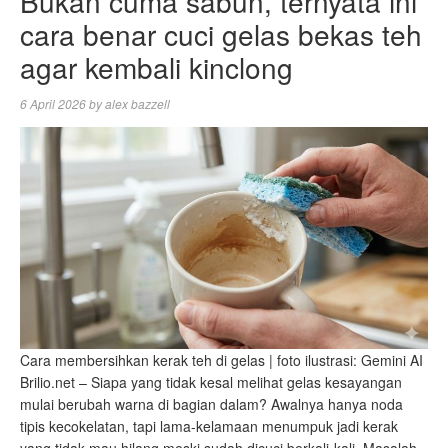
Bukan cuma sabun, ternyata ini
cara benar cuci gelas bekas teh
agar kembali kinclong
6 April 2026
by
alex bazzell
Cara membersihkan kerak teh di gelas | foto ilustrasi: Gemini AI
Brilio.net – Siapa yang tidak kesal melihat gelas kesayangan
mulai berubah warna di bagian dalam? Awalnya hanya noda
tipis kecokelatan, tapi lama-kelamaan menumpuk jadi kerak