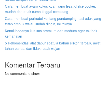
Cara membuat ayam kukus kuah yang lezat di rice cooker,
mudah dan enak cuma tinggal cemplung
Cara membuat perkedel kentang pendamping nasi uduk yang
tetap empuk walau sudah dingin, ini triknya
Kenali bedanya kualitas premium dan medium agar tak beli
kemahalan
5 Rekomendasi alat dapur spatula bahan silikon terbaik, awet,
tahan panas, dan tidak rusak wajan
Komentar Terbaru
No comments to show.