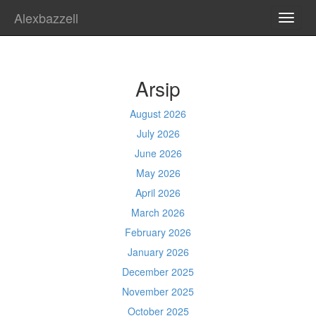
Alexbazzell
TOGG
NAVI
Arsip
August 2026
July 2026
June 2026
May 2026
April 2026
March 2026
February 2026
January 2026
December 2025
November 2025
October 2025