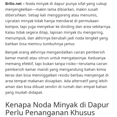
Brilio.net –
Noda minyak di dapur punya sifat yang cukup
menjengkelkan—makin lama dibiarkan, makin susah
dibersihkan. Setiap kali menggoreng atau menumis,
cipratan minyak tidak hanya mendarat di permukaan
kompor, tapi juga menyebar ke dinding dan area sekitarnya.
Kalau tidak segera dilap, lapisan minyak itu mengering,
menumpuk, dan akhirnya berubah jadi noda lengket yang
bahkan bisa memicu tumbuhnya jamur.
Banyak orang akhirnya mengandalkan cairan pembersih
kamar mandi atau sitrun untuk mengatasinya. Keduanya
memang efektif, tapi bukan tanpa risiko—terutama cairan
pembersih kamar mandi yang mengandung bahan kimia
keras dan bisa meninggalkan residu berbau menyengat di
area tempat makanan disiapkan. Ada alternatif yang lebih
aman dan bisa dibuat sendiri di rumah dari empat bahan
yang mudah didapat.
Kenapa Noda Minyak di Dapur
Perlu Penanganan Khusus