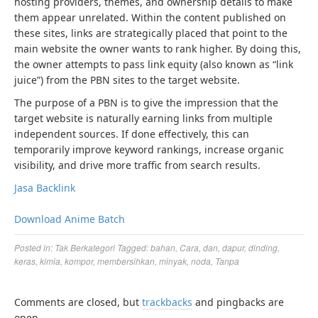
hosting providers, themes, and ownership details to make
them appear unrelated. Within the content published on
these sites, links are strategically placed that point to the
main website the owner wants to rank higher. By doing this,
the owner attempts to pass link equity (also known as “link
juice”) from the PBN sites to the target website.
The purpose of a PBN is to give the impression that the
target website is naturally earning links from multiple
independent sources. If done effectively, this can
temporarily improve keyword rankings, increase organic
visibility, and drive more traffic from search results.
Jasa Backlink
Download Anime Batch
Posted in:
Tak Berkategori
Tagged:
bahan
,
Cara
,
dan
,
dapur
,
dinding
,
keras
,
kimia
,
kompor
,
membersihkan
,
minyak
,
noda
,
Tanpa
Comments are closed, but
trackbacks
and pingbacks are
open.