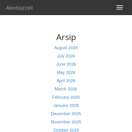
Alexbazzell
TOGG
NAVI
Arsip
August 2026
July 2026
June 2026
May 2026
April 2026
March 2026
February 2026
January 2026
December 2025
November 2025
October 2025