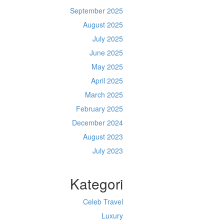
September 2025
August 2025
July 2025
June 2025
May 2025
April 2025
March 2025
February 2025
December 2024
August 2023
July 2023
Kategori
Celeb Travel
Luxury