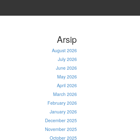
Arsip
August 2026
July 2026
June 2026
May 2026
April 2026
March 2026
February 2026
January 2026
December 2025
November 2025
October 2025