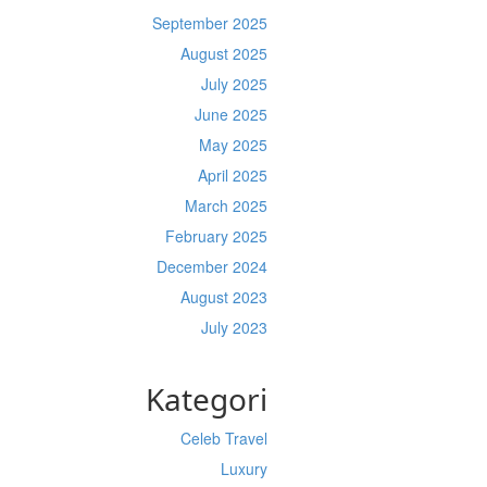
September 2025
August 2025
July 2025
June 2025
May 2025
April 2025
March 2025
February 2025
December 2024
August 2023
July 2023
Kategori
Celeb Travel
Luxury