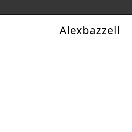
Alexbazzell