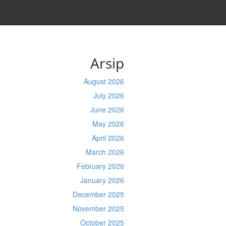
Arsip
August 2026
July 2026
June 2026
May 2026
April 2026
March 2026
February 2026
January 2026
December 2025
November 2025
October 2025