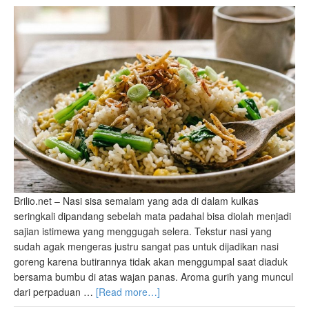
Brilio.net – Nasi sisa semalam yang ada di dalam kulkas
seringkali dipandang sebelah mata padahal bisa diolah menjadi
sajian istimewa yang menggugah selera. Tekstur nasi yang
sudah agak mengeras justru sangat pas untuk dijadikan nasi
goreng karena butirannya tidak akan menggumpal saat diaduk
bersama bumbu di atas wajan panas. Aroma gurih yang muncul
dari perpaduan …
[Read more…]