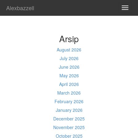
Alexbazzell
TOGG
NAVI
Arsip
August 2026
July 2026
June 2026
May 2026
April 2026
March 2026
February 2026
January 2026
December 2025
November 2025
October 2025