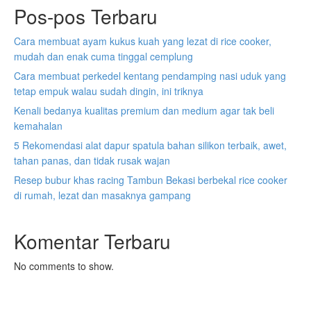
Pos-pos Terbaru
Cara membuat ayam kukus kuah yang lezat di rice cooker,
mudah dan enak cuma tinggal cemplung
Cara membuat perkedel kentang pendamping nasi uduk yang
tetap empuk walau sudah dingin, ini triknya
Kenali bedanya kualitas premium dan medium agar tak beli
kemahalan
5 Rekomendasi alat dapur spatula bahan silikon terbaik, awet,
tahan panas, dan tidak rusak wajan
Resep bubur khas racing Tambun Bekasi berbekal rice cooker
di rumah, lezat dan masaknya gampang
Komentar Terbaru
No comments to show.