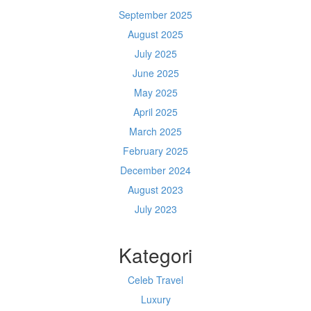
September 2025
August 2025
July 2025
June 2025
May 2025
April 2025
March 2025
February 2025
December 2024
August 2023
July 2023
Kategori
Celeb Travel
Luxury