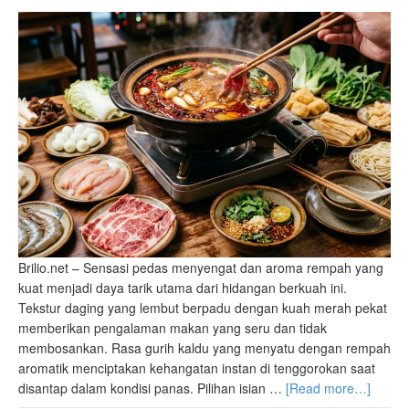
Brilio.net – Sensasi pedas menyengat dan aroma rempah yang
kuat menjadi daya tarik utama dari hidangan berkuah ini.
Tekstur daging yang lembut berpadu dengan kuah merah pekat
memberikan pengalaman makan yang seru dan tidak
membosankan. Rasa gurih kaldu yang menyatu dengan rempah
aromatik menciptakan kehangatan instan di tenggorokan saat
disantap dalam kondisi panas. Pilihan isian …
[Read more…]