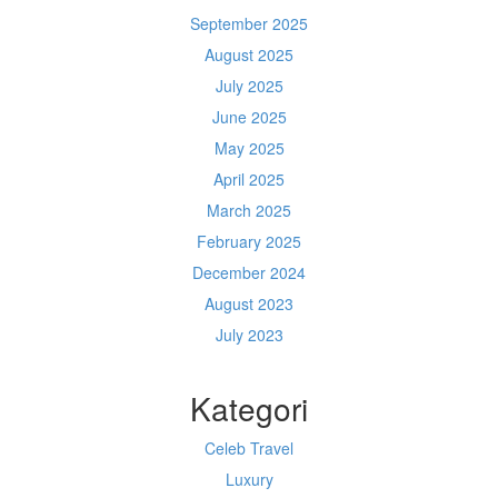
September 2025
August 2025
July 2025
June 2025
May 2025
April 2025
March 2025
February 2025
December 2024
August 2023
July 2023
Kategori
Celeb Travel
Luxury