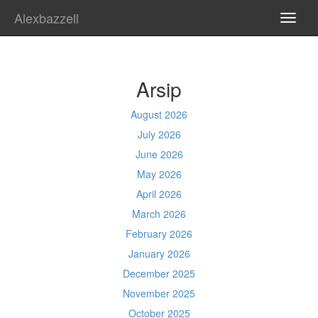
Alexbazzell
TOGG
NAVI
Arsip
August 2026
July 2026
June 2026
May 2026
April 2026
March 2026
February 2026
January 2026
December 2025
November 2025
October 2025