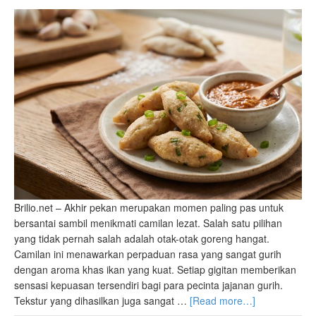
Brilio.net – Akhir pekan merupakan momen paling pas untuk
bersantai sambil menikmati camilan lezat. Salah satu pilihan
yang tidak pernah salah adalah otak-otak goreng hangat.
Camilan ini menawarkan perpaduan rasa yang sangat gurih
dengan aroma khas ikan yang kuat. Setiap gigitan memberikan
sensasi kepuasan tersendiri bagi para pecinta jajanan gurih.
Tekstur yang dihasilkan juga sangat …
[Read more…]