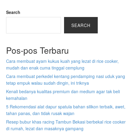
Search
SEARCH
Pos-pos Terbaru
Cara membuat ayam kukus kuah yang lezat di rice cooker,
mudah dan enak cuma tinggal cemplung
Cara membuat perkedel kentang pendamping nasi uduk yang
tetap empuk walau sudah dingin, ini triknya
Kenali bedanya kualitas premium dan medium agar tak beli
kemahalan
5 Rekomendasi alat dapur spatula bahan silikon terbaik, awet,
tahan panas, dan tidak rusak wajan
Resep bubur khas racing Tambun Bekasi berbekal rice cooker
di rumah, lezat dan masaknya gampang